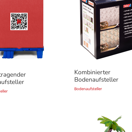
Kombinierter
ragender
Bodenaufsteller
ufsteller
Bodenaufsteller
eller