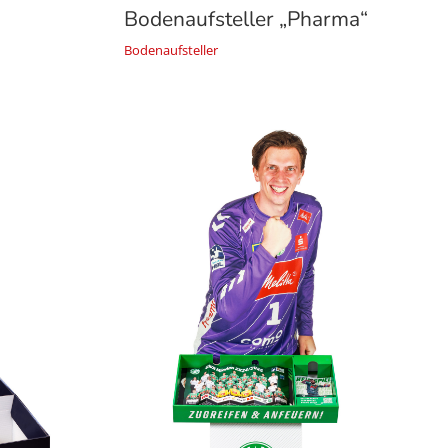
Bodenaufsteller „Pharma“
Bodenaufsteller