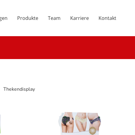
ngen
Produkte
Team
Karriere
Kontakt
Thekendisplay