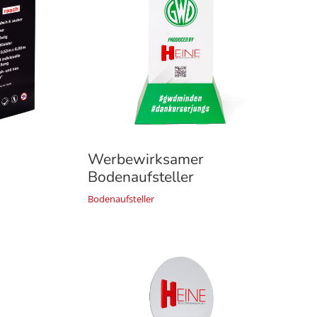
Werbewirksamer
Bodenaufsteller
Bodenaufsteller