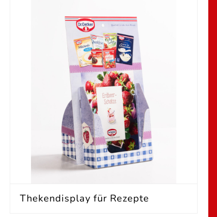
Thekendisplay für Rezepte