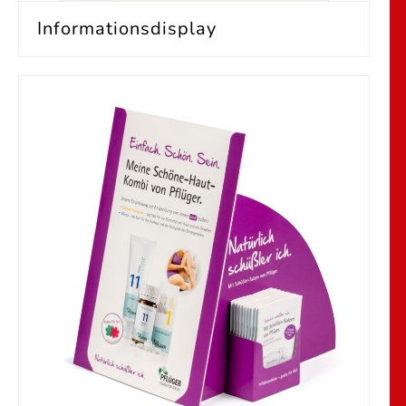
Informationsdisplay