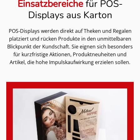
Einsatzbereiche
für POS-
Displays aus Karton
POS-Displays werden direkt auf Theken und Regalen
platziert und rücken Produkte in den unmittelbaren
Blickpunkt der Kundschaft. Sie eignen sich besonders
für kurzfristige Aktionen, Produktneuheiten und
Artikel, die hohe Impulskaufwirkung erzielen sollen.