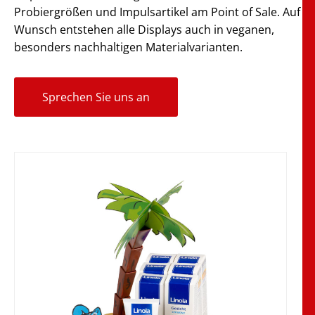
Probiergrößen und Impulsartikel am Point of Sale. Auf
Wunsch entstehen alle Displays auch in veganen,
besonders nachhaltigen Materialvarianten.
Sprechen Sie uns an