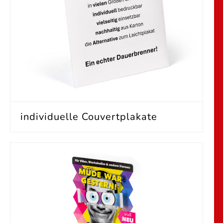
individuelle Couvertplakate