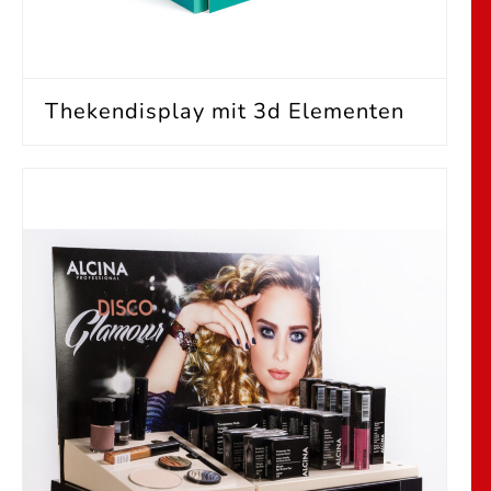
Thekendisplay mit 3d Elementen