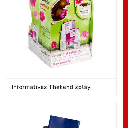
Informatives Thekendisplay