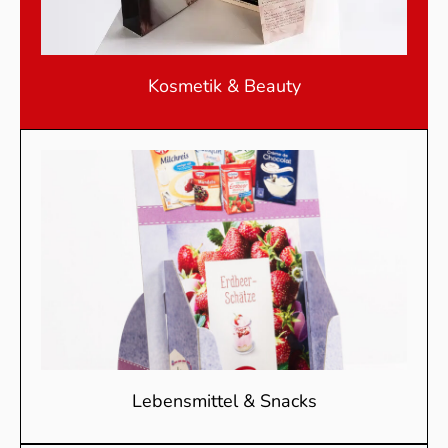
Kosmetik & Beauty
Lebensmittel & Snacks