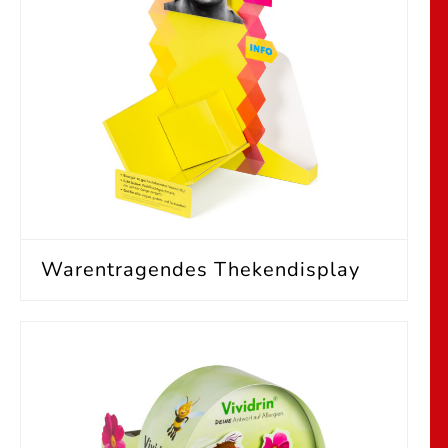
Warentragendes Thekendisplay