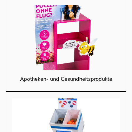
Apotheken- und Gesundheitsprodukte