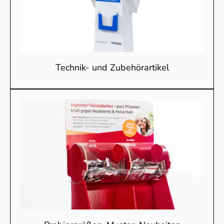
Technik- und Zubehörartikel