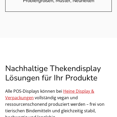
Probiergrößen, Muster, Neuheiten
Nachhaltige Thekendisplay
Lösungen für Ihr Produkte
Alle POS-Displays können bei
Heine Display &
Verpackungen
vollständig vegan und
ressourcenschonend produziert werden – frei von
tierischen Bindemitteln und gleichzeitig stabil,