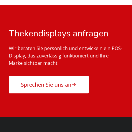
Thekendisplays anfragen
Wir beraten Sie persönlich und entwickeln ein POS-
Display, das zuverlässig funktioniert und Ihre
Marke sichtbar macht.
Sprechen Sie uns an