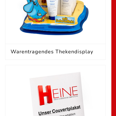
Warentragendes Thekendisplay