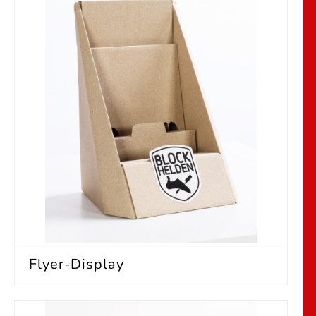
Flyer-Display