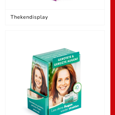
Thekendisplay