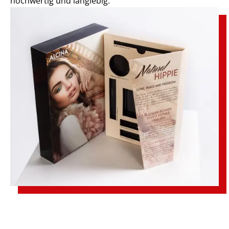
hochwertig und langlebig.