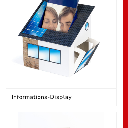
Informations-Display