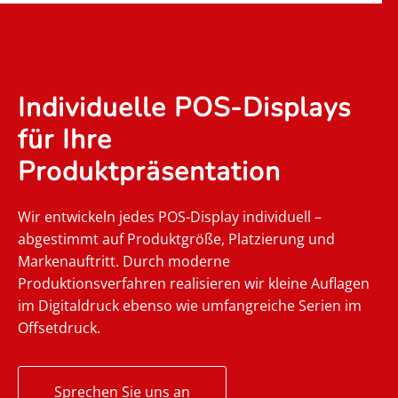
Individuelle POS-Displays
für Ihre
Produktpräsentation
Wir entwickeln jedes POS-Display individuell –
abgestimmt auf Produktgröße, Platzierung und
Markenauftritt. Durch moderne
Produktionsverfahren realisieren wir kleine Auflagen
im Digitaldruck ebenso wie umfangreiche Serien im
Offsetdruck.
Sprechen Sie uns an