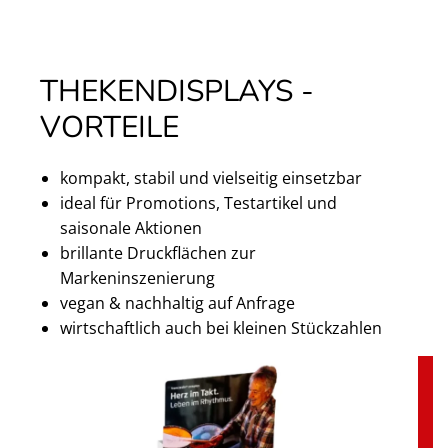
THEKENDISPLAYS -
VORTEILE
kompakt, stabil und vielseitig einsetzbar
ideal für Promotions, Testartikel und
saisonale Aktionen
brillante Druckflächen zur
Markeninszenierung
vegan & nachhaltig auf Anfrage
wirtschaftlich auch bei kleinen Stückzahlen