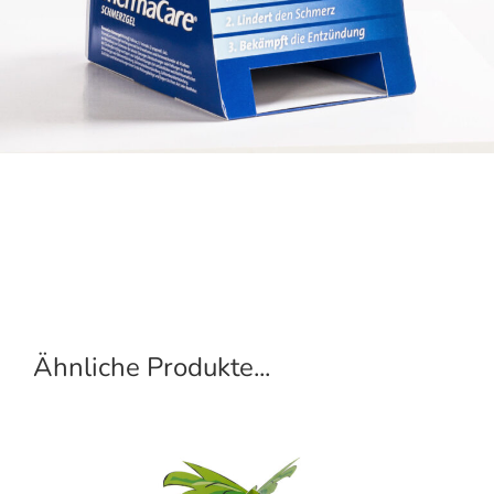
Ähnliche Produkte...