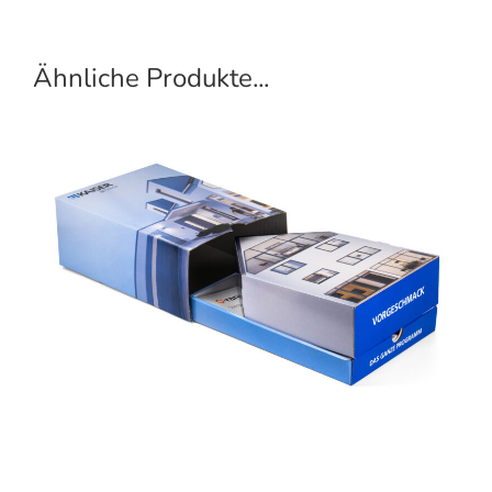
Ähnliche Produkte...