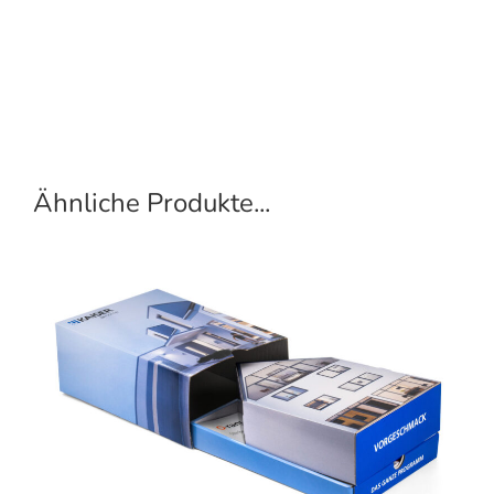
Ähnliche Produkte...