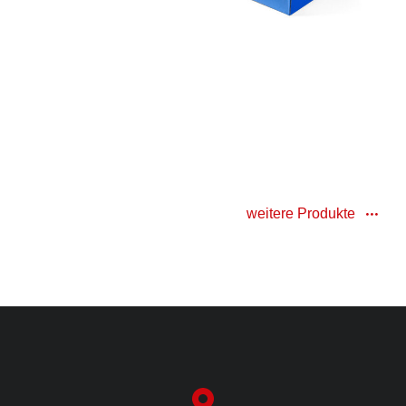
weitere Produkte