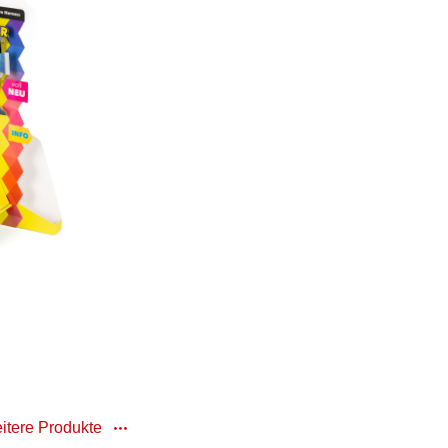
itere Produkte