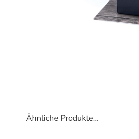
Ähnliche Produkte...