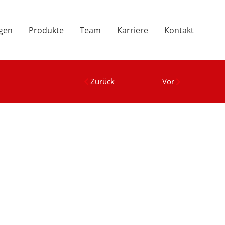
ngen
Produkte
Team
Karriere
Kontakt
Zurück
Vor