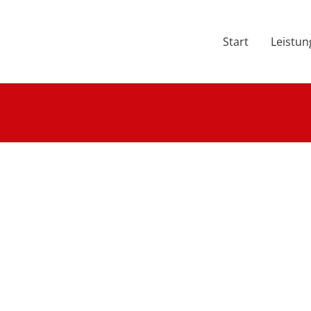
Start
Leistu