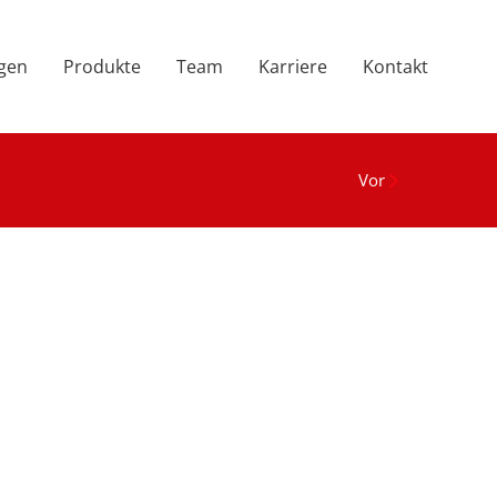
ngen
Produkte
Team
Karriere
Kontakt
Vor