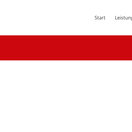
Start
Leistu