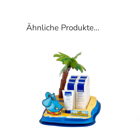
Ähnliche Produkte...