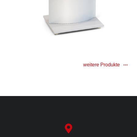
weitere Produkte