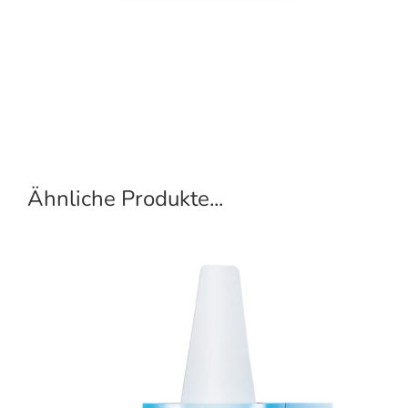
Ähnliche Produkte...