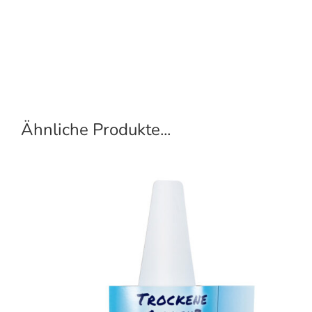
Ähnliche Produkte...