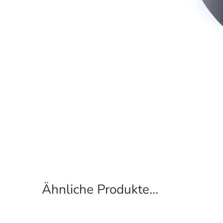
Ähnliche Produkte...