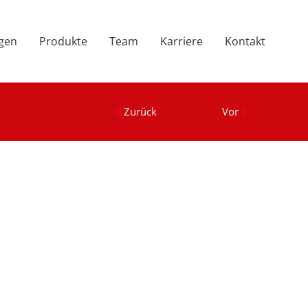
ngen
Produkte
Team
Karriere
Kontakt
Zurück
Vor