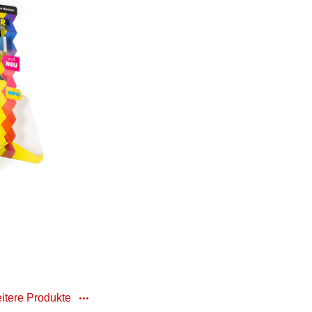
itere Produkte