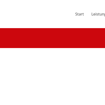
Start
Leistu