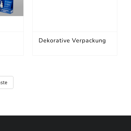
Dekorative Verpackung
ste