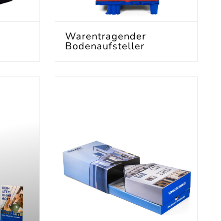
Warentragender
Bodenaufsteller