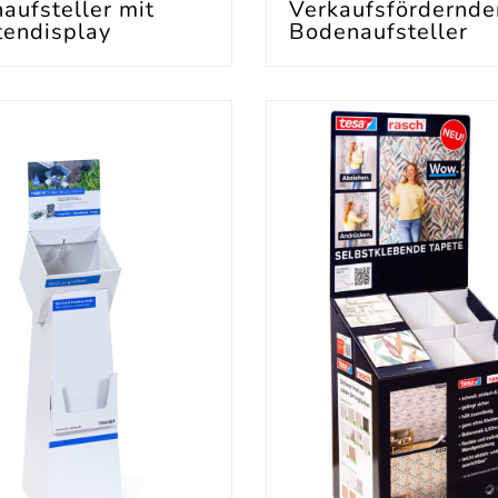
aufsteller mit
Verkaufsfördernde
tendisplay
Bodenaufsteller