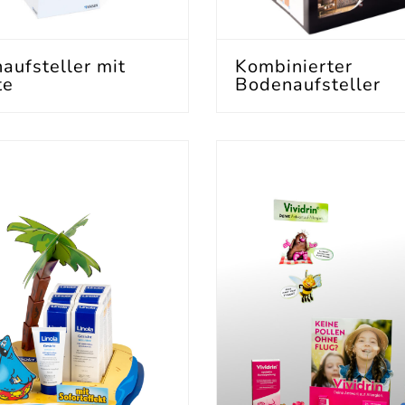
aufsteller mit
Kombinierter
te
Bodenaufsteller