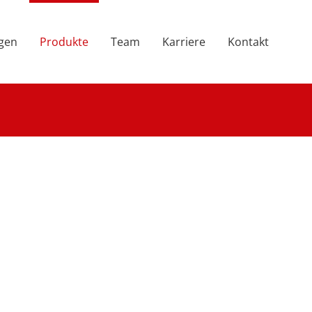
ngen
Produkte
Team
Karriere
Kontakt