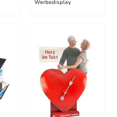
Werbedisplay