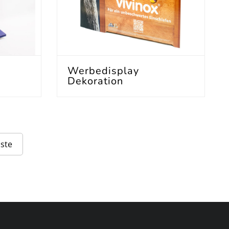
Werbedisplay
Dekoration
ste