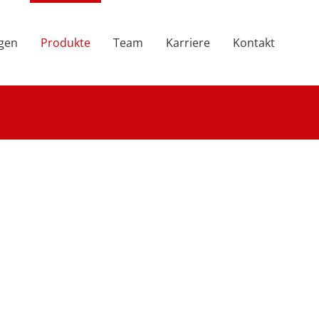
ngen
Produkte
Team
Karriere
Kontakt