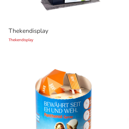
Thekendisplay
Thekendisplay