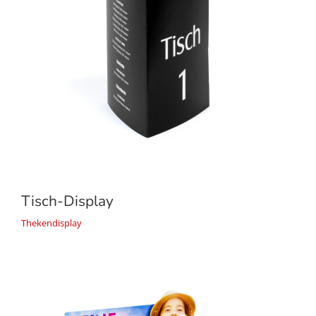
Tisch-Display
Thekendisplay