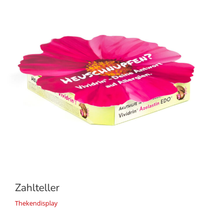
Zahlteller
Thekendisplay