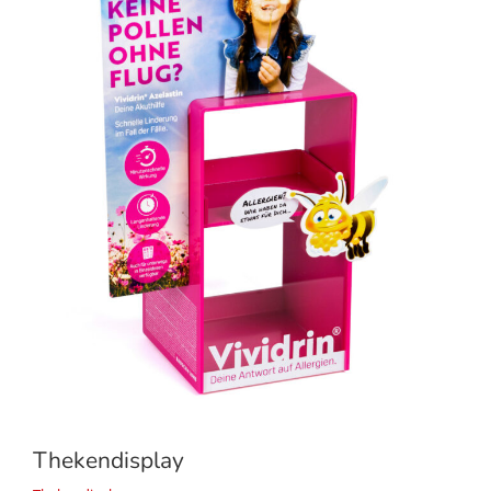
Thekendisplay