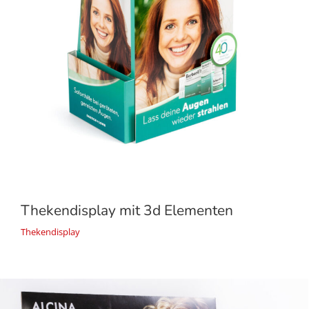
Thekendisplay mit 3d Elementen
Thekendisplay