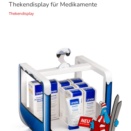
Thekendisplay für Medikamente
Thekendisplay