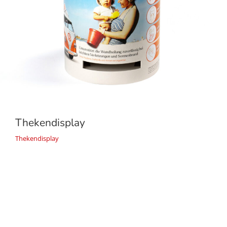
Thekendisplay
Thekendisplay