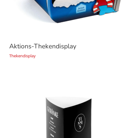
Aktions-Thekendisplay
Thekendisplay